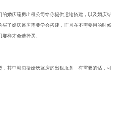
门的婚庆篷房出租公司给你提供运输搭建，以及婚庆结
购买了婚庆篷房需要学会搭建，而且在不需要用的时候
用那样才会选择买。
赁，其中就包括婚庆篷房的出租服务，有需要的话，可