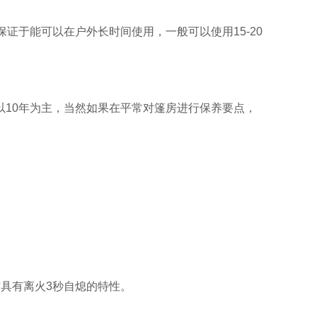
证于能可以在户外长时间使用，一般可以使用15-20
以10年为主，当然如果在平常对篷房进行保养要点，
具有离火3秒自熄的特性。