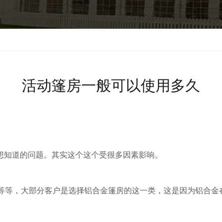
活动篷房一般可以使用多久
想知道的问题。其实这个这个受很多因素影响。
料等等，大部分客户是选择铝合金篷房的这一类，这是因为铝合金