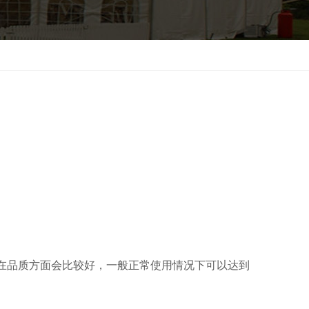
在品质方面会比较好，一般正常使用情况下可以达到