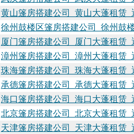
黄山篷房搭建公司_黄山大蓬租赁_
徐州鼓楼区篷房搭建公司_徐州鼓
厦门篷房搭建公司_厦门大蓬租赁_
漳州篷房搭建公司_漳州大蓬租赁_
珠海篷房搭建公司_珠海大蓬租赁_
承德篷房搭建公司_承德大蓬租赁_
海口篷房搭建公司_海口大蓬租赁_
北京篷房搭建公司_北京大蓬租赁_
天津篷房搭建公司_天津大蓬租赁_