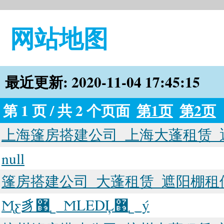
网站地图
最近更新: 2020-11-04 17:45:15
第 1 页 / 共 2 个页面
第1页
第2页
上海篷房搭建公司_上海大蓬租赁_
null
篷房搭建公司_大蓬租赁_遮阳棚租
Ϻ̨ƹ豸޹˾_ϺLEDĻ޹˾_ý