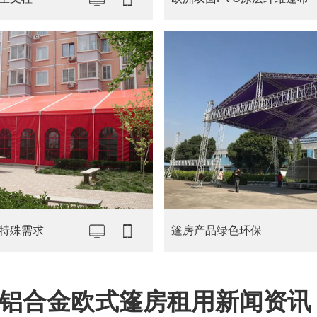
特殊需求
篷房产品绿色环保
铝合金欧式篷房租用新闻资讯