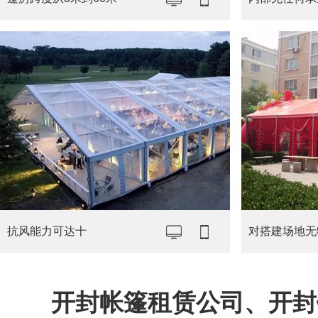
抗风能力可达十
对搭建场地无
开封帐篷租赁公司、开封