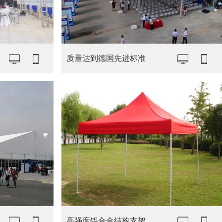
质量达到德国先进标准
高强度铝合金结构支架