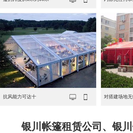
抗风能力可达十
对搭建场地无
银川帐篷租赁公司、银川