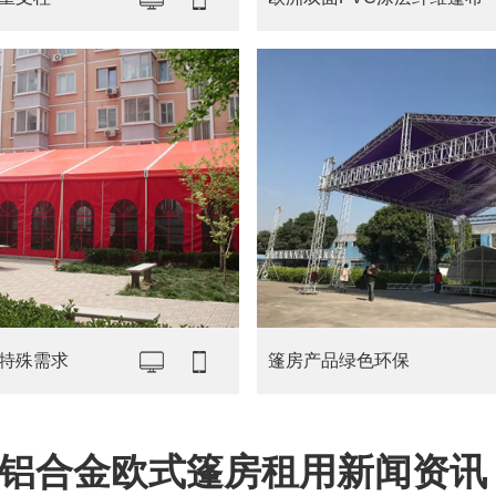
特殊需求
篷房产品绿色环保
铝合金欧式篷房租用新闻资讯