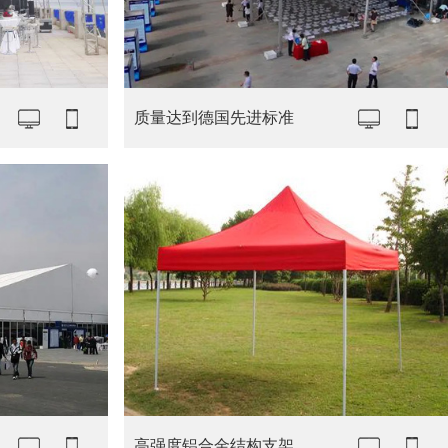
质量达到德国先进标准
高强度铝合金结构支架