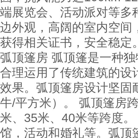
端展览会、活动派对等多
边外观，高阔的室内空间
获得相关证书，安全稳定
弧顶篷房 弧顶篷是一种
合理运用了传统建筑的设
效果。弧顶篷房设计坚固耐
牛/平方米）。 弧顶篷房跨度
米、35米、40米等跨度
馆，活动和婚礼等。弧顶