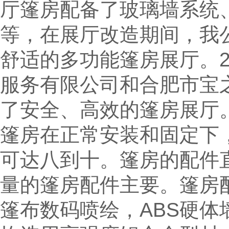
厅篷房配备了玻璃墙系统
等，在展厅改造期间，我
舒适的多功能篷房展厅。2
服务有限公司和合肥市宝
了安全、高效的篷房展厅
篷房在正常安装和固定下
可达八到十。篷房的配件
量的篷房配件主要。篷房
篷布数码喷绘，ABS硬