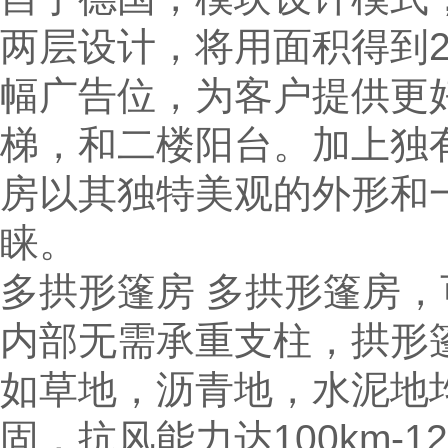
两层设计，将用面积得到2
幅广告位，为客户提供更
梯，和二楼阳台。加上独
房以其独特美观的外形和
睐。
多拱形篷房 多拱形篷房，
内部无需承重支柱，拱形
如草地，沥青地，水泥地
固，抗风能力达100km-