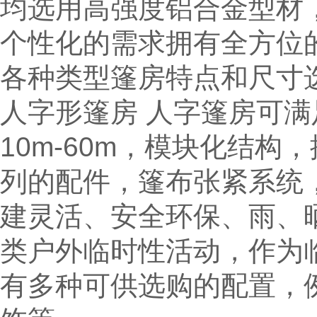
均选用高强度铝合金型材
个性化的需求拥有全方位
各种类型篷房特点和尺寸
人字形篷房 人字篷房可
10m-60m，模块化结
列的配件，篷布张紧系统，
建灵活、安全环保、雨、晒
类户外临时性活动，作为
有多种可供选购的配置，