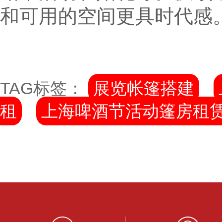
和可用的空间更具时代感
TAG标签：
展览帐篷搭建
租
上海啤酒节活动篷房租