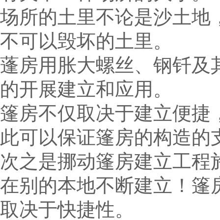
场所的土里不论是沙土地
不可以毁坏的土里。
蓬房用胀大螺丝、钢钎及
的开展建立和应用。
篷房不仅取决于建立便捷
此可以保证篷房的构造的
次之是挪动篷房建立工程
在别的本地不断建立！篷
取决于快捷性。