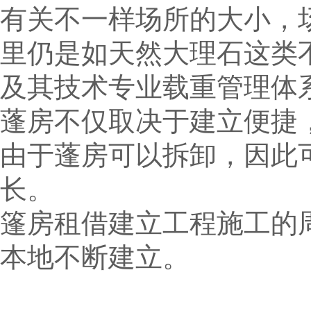
有关不一样场所的大小，
里仍是如天然大理石这类
及其技术专业载重管理体
蓬房不仅取决于建立便捷
由于蓬房可以拆卸，因此
长。
篷房租借建立工程施工的
本地不断建立。