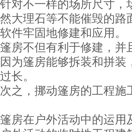
针对不一样的场所尺寸，
然大理石等不能催毁的路
软件牢固地修建和应用。
篷房不但有利于修建，并
因为篷房能够拆装和拼装
过长。
次之，挪动篷房的工程施
篷房在户外活动中的运用