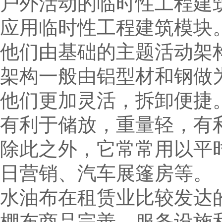
户外活动的临时性工程建
应用临时性工程建筑模块
他们由基础的主题活动架
架构一般由铝型材和钢做
他们更加灵活，拆卸便捷
有利于储放，重量轻，有
除此之外，它常常用以平
日营销、汽车展篷房等。
水油布在租赁业比较发达
棚布商品完善，服务设施