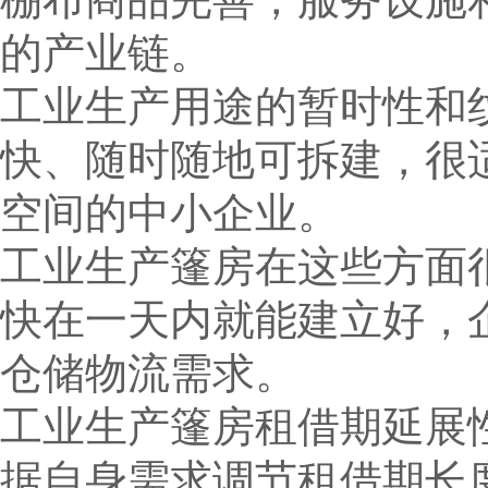
的产业链。
工业生产用途的暂时性和
快、随时随地可拆建，很
空间的中小企业。
工业生产篷房在这些方面
快在一天内就能建立好，
仓储物流需求。
工业生产篷房租借期延展
据自身需求调节租借期长