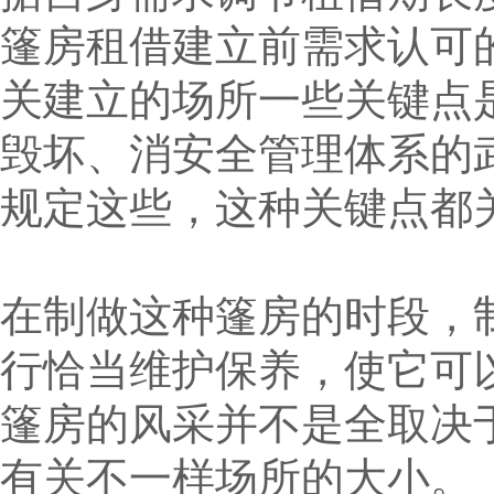
篷房租借建立前需求认可
关建立的场所一些关键点
毁坏、消安全管理体系的
规定这些，这种关键点都
在制做这种篷房的时段，
行恰当维护保养，使它可
篷房的风采并不是全取决
有关不一样场所的大小。