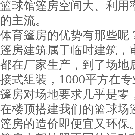
篮球馆篷房空间大、利用
的主流。
体育篷房的优势有那些呢
篷房建筑属于临时建筑，
都在厂家生产，到了场地
接式组装，1000平方在
篷房对场地要求几乎是零
在楼顶搭建我们的篮球场
篷房的造价即便宜又环保