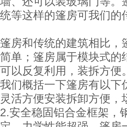
墙、还可以装玻璃门等。
统等这样的篷房可我们的
篷房和传统的建筑相比，
简单；篷房属于模块式的
可以反复利用，装拆方便
我们概括一下篷房有以下优
灵活方便安装拆卸方便，
2.安全稳固铝合金框架，
定，力学性能超强，篷房一