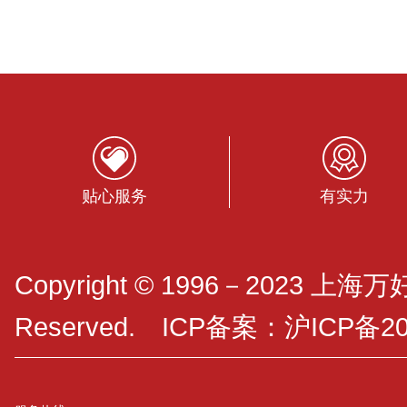
贴心服务
有实力
Copyright © 1996－2023 上海
Reserved. ICP备案：
沪ICP备20