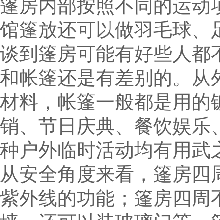
篷房内部按照不同的运动
馆篷放还可以做羽毛球、
谈到篷房可能有好些人都
和帐篷还是有差别的。从
材料，帐篷一般都是用的
销、节日庆典、餐饮娱乐
种户外临时活动均有用武
从安全角度来看，篷房四
紫外线的功能；篷房四周