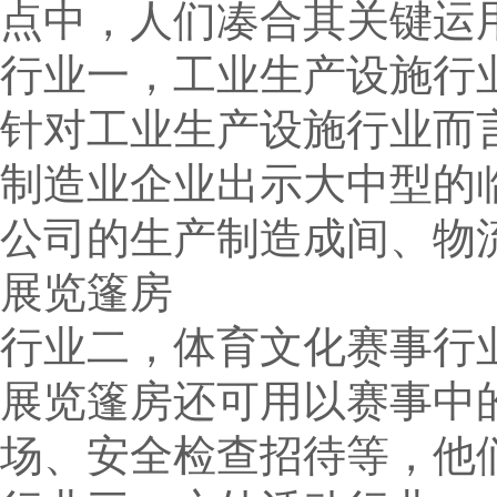
点中，人们凑合其关键运
行业一，工业生产设施行
针对工业生产设施行业而
制造业企业出示大中型的
公司的生产制造成间、物
展览篷房
行业二，体育文化赛事行
展览篷房还可用以赛事中
场、安全检查招待等，他