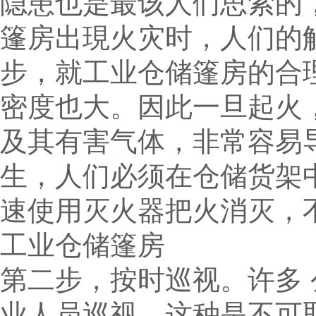
隐患也是最该人们思索的
篷房出現火灾时，人们的
步，就工业仓储篷房的合
密度也大。因此一旦起火
及其有害气体，非常容易
生，人们必须在仓储货架
速使用灭火器把火消灭，
工业仓储篷房
第二步，按时巡视。许多
业人员巡视，这种是不可