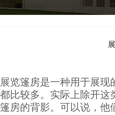
上海
>
大棚租用
>
帐篷出租
展览篷房是一种用于展现
都比较多。实际上除开这
篷房的背影。可以说，他