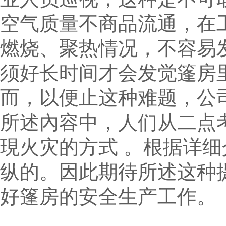
空气质量不商品流通，在
燃烧、聚热情况，不容易
须好长时间才会发觉篷房
而，以便止这种难题，公
所述內容中，人们从二点
現火灾的方式 。根据详
纵的。因此期待所述这种
好篷房的安全生产工作。