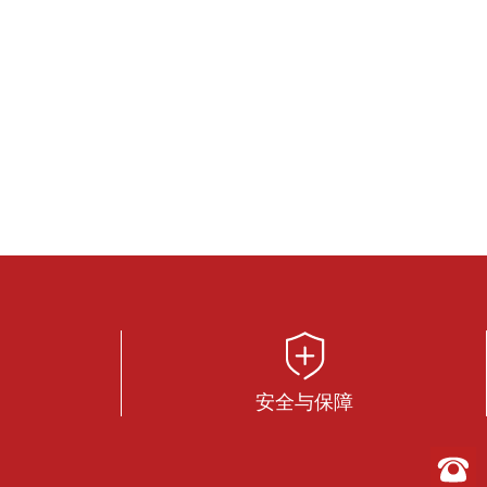
安全与保障