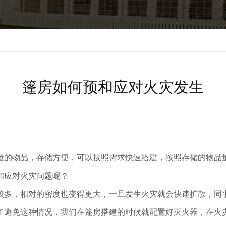
篷房如何预和应对火灾发生
量的物品，存储方便，可以按照需求快速搭建，按照存储的物品
和应对火灾问题呢？
较多，相对的密度也变得更大，一旦发生火灾就会快速扩散，同
了避免这种情况，我们在篷房搭建的时候就配置好灭火器，在火