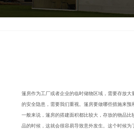
上海
>
大棚租用
>
帐篷出租
篷房作为工厂或者企业的临时储物区域，需要存放大
的安全隐患，需要我们重视。篷房要做哪些措施来预
一般来说，篷房的搭建面积都比较大，存放的物品比
品的时候，这就会很容易导致意外发生。这个时候为