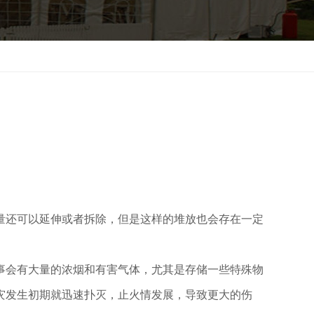
量还可以延伸或者拆除，但是这样的堆放也会存在一定
事会有大量的浓烟和有害气体，尤其是存储一些特殊物
灾发生初期就迅速扑灭，止火情发展，导致更大的伤