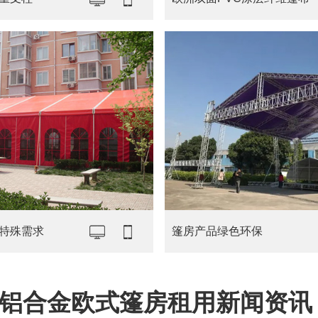
特殊需求
篷房产品绿色环保
铝合金欧式篷房租用新闻资讯