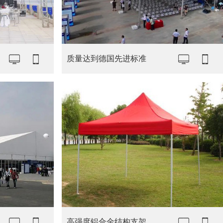
质量达到德国先进标准
高强度铝合金结构支架