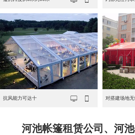
抗风能力可达十
对搭建场地无
河池帐篷租赁公司、河池