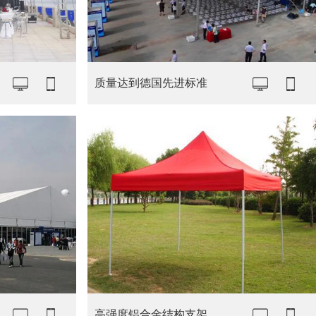
质量达到德国先进标准
高强度铝合金结构支架