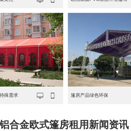
特殊需求
篷房产品绿色环保
铝合金欧式篷房租用新闻资讯