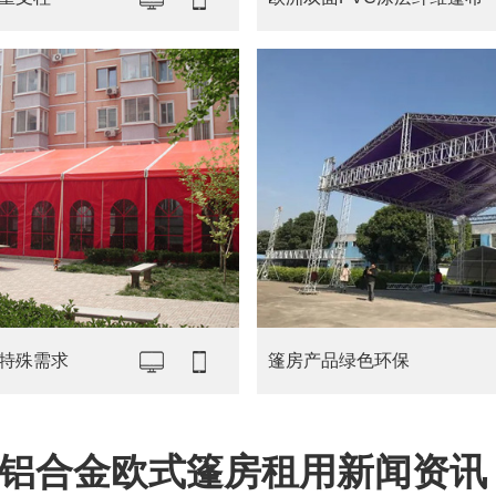
特殊需求
篷房产品绿色环保
铝合金欧式篷房租用新闻资讯