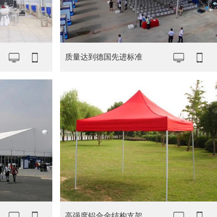
质量达到德国先进标准
高强度铝合金结构支架