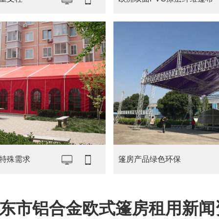
特殊需求
篷房产品绿色环保
东市铝合金欧式篷房租用新闻