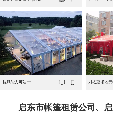
抗风能力可达十
对搭建场地无
启东市帐篷租赁公司、启