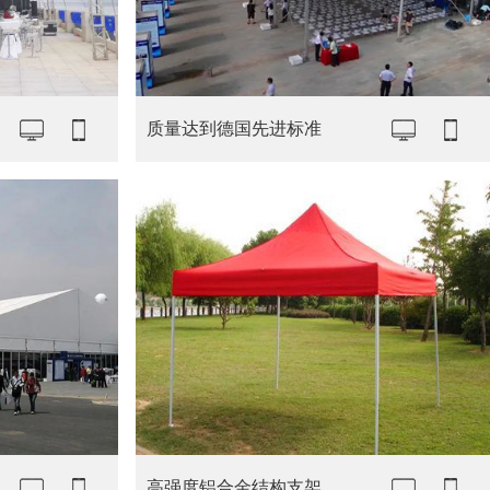
质量达到德国先进标准
高强度铝合金结构支架