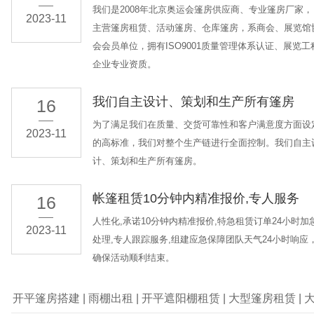
我们是2008年北京奥运会篷房供应商、专业篷房厂家，
2023-11
主营篷房租赁、活动篷房、仓库篷房，系商会、展览馆
会会员单位，拥有ISO9001质量管理体系认证、展览工
企业专业资质。
我们自主设计、策划和生产所有篷房
16
为了满足我们在质量、交货可靠性和客户满意度方面设
2023-11
的高标准，我们对整个生产链进行全面控制。我们自主
计、策划和生产所有篷房。
帐篷租赁10分钟内精准报价,专人服务
16
人性化,承诺10分钟内精准报价,特急租赁订单24小时加
2023-11
处理,专人跟踪服务,组建应急保障团队天气24小时响应
确保活动顺利结束。
开平篷房搭建
|
雨棚出租
|
开平遮阳棚租赁
|
大型篷房租赁
|