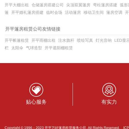
开平大棚出租
仓储篷房搭建公司
尖顶双翼篷房
弯柱篷房搭建
弧形
篷
开平婚礼篷房搭建
临时会场
活动篷房
移动卫生间
篷房空调
开
开平篷房租赁公司友情链接
开平帐篷租赁
开平雨棚出租
注水旗杆
喷绘写真
灯光音响
LED显
栏
太阳伞
气球造型
开平遮阳棚租赁
贴心服务
有实力
Copyright © 1996－2023 开平万好篷房租赁服务公司. All Rights Reserved. I