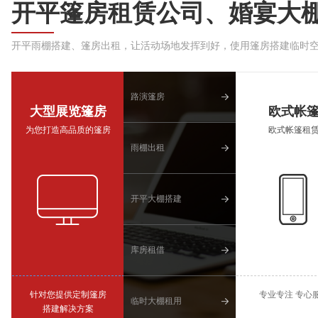
开平篷房租赁公司、婚宴大
开平雨棚搭建、篷房出租，让活动场地发挥到好，使用篷房搭建临时
路演篷房
大型展览篷房
欧式帐
为您打造高品质的篷房
欧式帐篷租
雨棚出租
开平大棚搭建
库房租借
针对您提供定制篷房
专业专注 专心
临时大棚租用
搭建解决方案