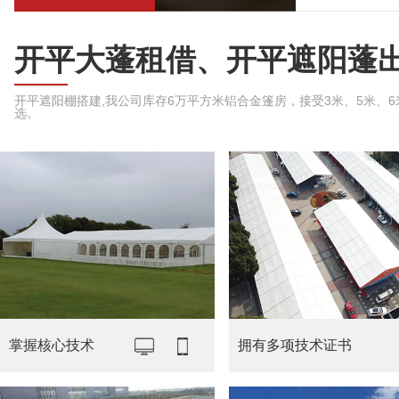
开平大蓬租借、开平遮阳蓬
开平遮阳棚搭建,我公司库存6万平方米铝合金篷房，接受3米、5米、6米、
选。
掌握核心技术
拥有多项技术证书