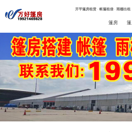
开平篷房租赁
·
帐篷租借
·
雨棚出租
篷房
篷