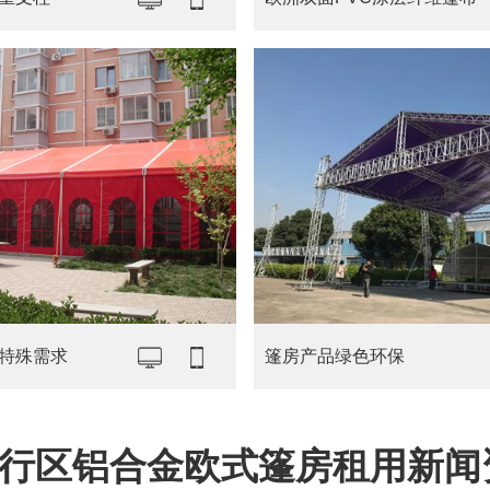
特殊需求
篷房产品绿色环保
行区铝合金欧式篷房租用新闻