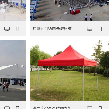
质量达到德国先进标准
高强度铝合金结构支架